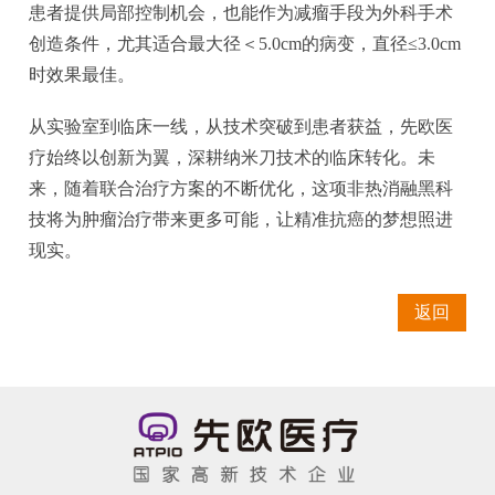
患者提供局部控制机会，也能作为减瘤手段为外科手术
创造条件，尤其适合最大径＜5.0cm的病变，直径≤3.0cm
时效果最佳。
从实验室到临床一线，从技术突破到患者获益，先欧医
疗始终以创新为翼，深耕纳米刀技术的临床转化。未
来，随着联合治疗方案的不断优化，这项非热消融黑科
技将为肿瘤治疗带来更多可能，让精准抗癌的梦想照进
现实。
返回