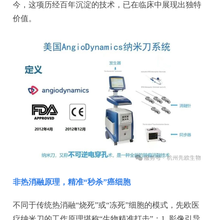
今，这项历经百年沉淀的技术，已在临床中展现出独特
价值。
非热消融原理，精准“秒杀”癌细胞
不同于传统热消融“烧死”或“冻死”细胞的模式，先欧医
疗纳米刀的工作原理堪称“生物精准打击”：1. 影像引导